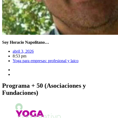
Soy Horacio Napolitano…
abril 3, 2026
8:53 pm
Yoga para empresas: profesional y laico
Programa + 50 (Asociaciones y
Fundaciones)