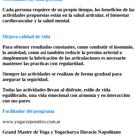
Cada persona requiere de su propio tiempo, los beneficios de las
actividades propuestas están en la salud articular, el bienestar
cardiovascular y la salud mental
.
Mejora calidad de vida
Para obtener resultados constantes, como combatir el insomnio,
la ansiedad, como así también reducir la presión arterial o
simplemente la lubricación de las articulaciones es necesario
mantener las practicas con regularidad.
Siempre las actividades se realizan de forma gradual para
asegurar la seguridad.
Todas las actividades llevan al disfrute, estilo de vida
equilibrado, una vida emocional con armonía y en interacción
con sus pares
.
Facilitador del programa
www.yogacorporativo.com.ar
Grand Master de Yoga y Yogacharya Horacio Napolitano