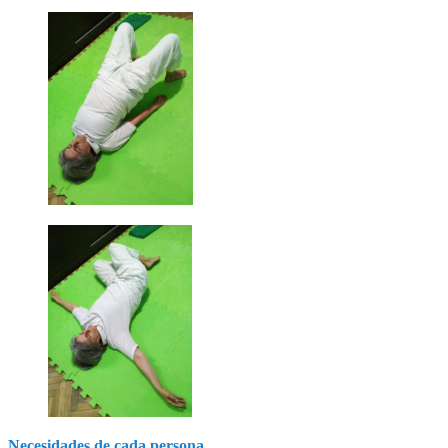
Necesidades de cada persona