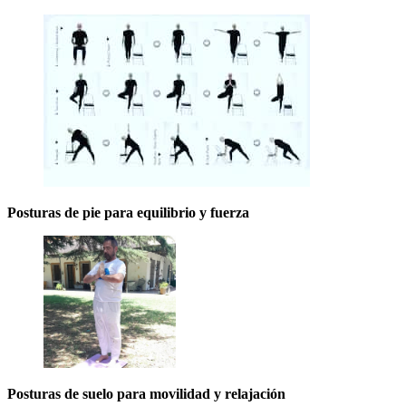
Posturas de pie para equilibrio y fuerza
Posturas de suelo para movilidad y relajación