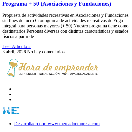
Programa + 50 (Asociaciones y Fundaciones)
Propuesta de actividades recreativas en Asociaciones y Fundaciones
sin fines de lucro Cronograma de actividades recreativas de Yoga
integral para personas mayores (+ 50) Nuestro programa tiene como
destinatarios Personas diversas con distintas características y estados
físicos a partir de
Leer Articulo »
3 abril, 2026
No hay comentarios
Desarrollado por: www.mercadoempresa.com