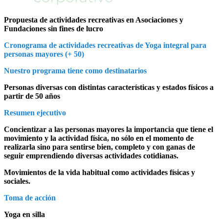
Propuesta de actividades recreativas en Asociaciones y
Fundaciones
sin fines de lucro
Cronograma de actividades recreativas de Yoga integral para
personas mayores
(+ 50)
Nuestro programa tiene como destinatarios
Personas diversas con distintas características y estados físicos a
partir de 50 años
Resumen ejecutivo
Concientizar a las personas mayores la importancia que tiene el
movimiento y la actividad física, no sólo en el momento de
realizarla sino para sentirse bien, completo y con ganas de
seguir emprendiendo diversas actividades
cotidianas.
Movimientos de la vida habitual como actividades físicas y
sociales.
Toma de acción
Yoga en silla