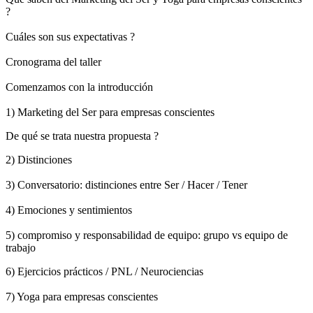
?
Cuáles son sus expectativas ?
Cronograma del taller
Comenzamos con la introducción
1) Marketing del Ser para empresas conscientes
De qué se trata nuestra propuesta ?
2) Distinciones
3) Conversatorio: distinciones entre Ser / Hacer / Tener
4) Emociones y sentimientos
5) compromiso y responsabilidad de equipo: grupo vs equipo de
trabajo
6) Ejercicios prácticos / PNL / Neurociencias
7) Yoga para empresas conscientes