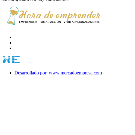
Desarrollado por: www.mercadoempresa.com