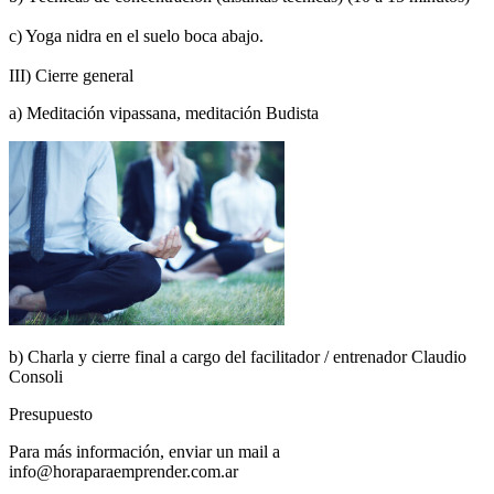
c) Yoga nidra en el suelo boca abajo.
III) Cierre general
a) Meditación vipassana, meditación Budista
b) Charla y cierre final a cargo del facilitador / entrenador Claudio
Consoli
Presupuesto
Para más información, enviar un mail a
info@horaparaemprender.com.ar