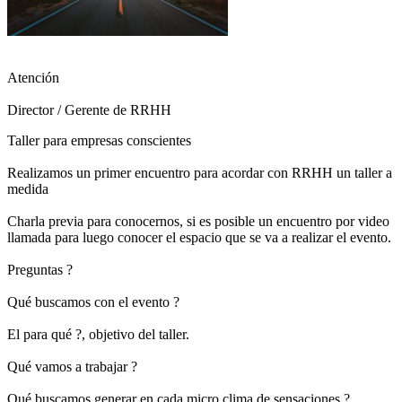
Atención
Director / Gerente de RRHH
Taller para empresas conscientes
Realizamos un primer encuentro para acordar con RRHH un taller a
medida
Charla previa para conocernos, si es posible un encuentro por video
llamada para luego conocer el espacio que se va a realizar el evento.
Preguntas ?
Qué buscamos con el evento ?
El para qué ?, objetivo del taller.
Qué vamos a trabajar ?
Qué buscamos generar en cada micro clima de sensaciones ?