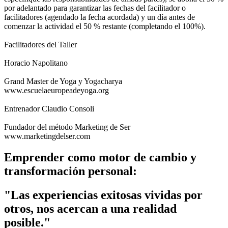
por adelantado para garantizar las fechas del facilitador o
facilitadores (agendado la fecha acordada) y un día antes de
comenzar la actividad el 50 % restante (completando el 100%).
Facilitadores del Taller
Horacio Napolitano
Grand Master de Yoga y Yogacharya
www.escuelaeuropeadeyoga.org
Entrenador Claudio Consoli
Fundador del método Marketing de Ser
www.marketingdelser.com
Emprender como motor de cambio y
transformación personal:
"Las experiencias exitosas vividas por
otros, nos acercan a una realidad
posible."