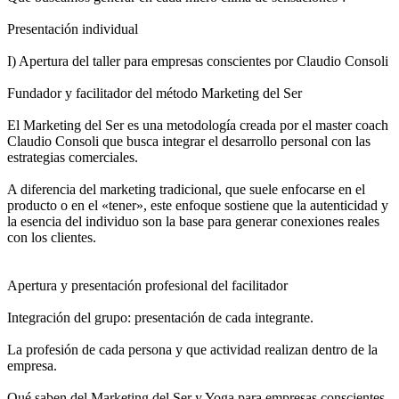
Presentación individual
I) Apertura del taller para empresas conscientes por Claudio Consoli
Fundador y facilitador del método Marketing del Ser
El Marketing del Ser es una metodología creada por el master coach
Claudio Consoli que busca integrar el desarrollo personal con las
estrategias comerciales.
A diferencia del marketing tradicional, que suele enfocarse en el
producto o en el «tener», este enfoque sostiene que la autenticidad y
la esencia del individuo son la base para generar conexiones reales
con los clientes.
Apertura y presentación profesional del facilitador
Integración del grupo: presentación de cada integrante.
La profesión de cada persona y que actividad realizan dentro de la
empresa.
Qué saben del Marketing del Ser y Yoga para empresas conscientes