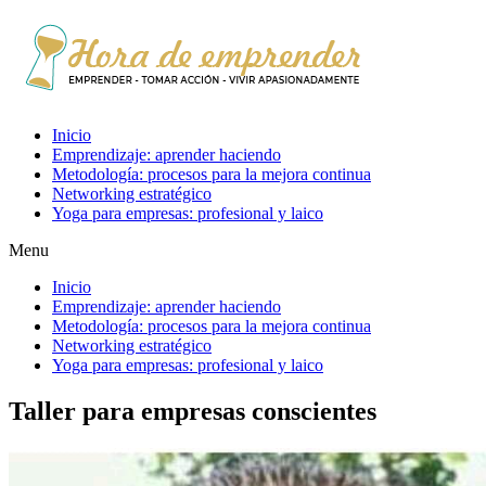
Inicio
Emprendizaje: aprender haciendo
Metodología: procesos para la mejora continua
Networking estratégico
Yoga para empresas: profesional y laico
Menu
Inicio
Emprendizaje: aprender haciendo
Metodología: procesos para la mejora continua
Networking estratégico
Yoga para empresas: profesional y laico
Taller para empresas conscientes