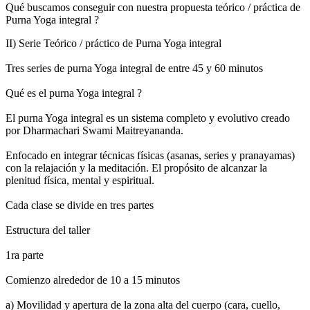
Qué buscamos conseguir con nuestra propuesta teórico / práctica de
Purna Yoga integral ?
II) Serie Teórico / práctico de Purna Yoga integral
Tres series de purna Yoga integral de entre 45 y 60 minutos
Qué es el purna Yoga integral ?
El purna Yoga integral es un sistema completo y evolutivo creado
por Dharmachari Swami Maitreyananda.
Enfocado en integrar técnicas físicas (asanas, series y pranayamas)
con la relajación y la meditación. El propósito de alcanzar la
plenitud física, mental y espiritual.
Cada clase se divide en tres partes
Estructura del taller
1ra parte
Comienzo alrededor de 10 a 15 minutos
a) Movilidad y apertura de la zona alta del cuerpo (cara, cuello,