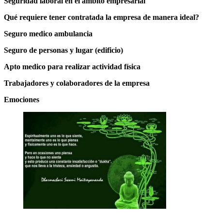
Seguridad laboral en el ámbito empresarial
Qué requiere tener contratada la empresa de manera ideal?
Seguro medico ambulancia
Seguro de personas y lugar (edificio)
Apto medico para realizar actividad física
Trabajadores y colaboradores de la empresa
Emociones