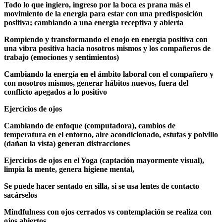
Todo lo que ingiero, ingreso por la boca es prana más el
movimiento de la energía para estar con una predisposición
positiva; cambiando a una energía receptiva y abierta
Rompiendo y transformando el enojo en energía positiva con
una vibra positiva hacia nosotros mismos y los compañeros de
trabajo (emociones y sentimientos)
Cambiando la energía en el ámbito laboral con el compañero y
con nosotros mismos, generar hábitos nuevos, fuera del
conflicto apegados a lo positivo
Ejercicios de ojos
Cambiando de enfoque (computadora), cambios de
temperatura en el entorno, aire acondicionado, estufas y polvillo
(dañan la vista) generan distracciones
Ejercicios de ojos en el Yoga (captación mayormente visual),
limpia la mente, genera higiene mental,
Se puede hacer sentado en silla, si se usa lentes de contacto
sacárselos
Mindfulness con ojos cerrados vs contemplación se realiza con
ojos abiertos