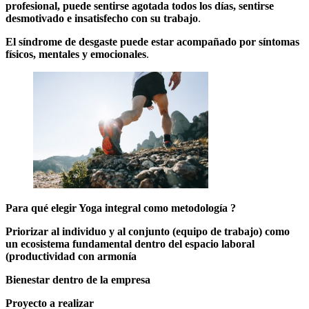
profesional, puede sentirse agotada todos los días, sentirse
desmotivado e insatisfecho con su trabajo
.
El síndrome de desgaste puede estar acompañado por síntomas
físicos, mentales y emocionales
.
Para qué elegir Yoga integral como metodología ?
Priorizar al individuo y al conjunto (equipo de trabajo) como
un ecosistema fundamental dentro del espacio laboral
(productividad con armonía
Bienestar dentro de la empresa
Proyecto a realizar