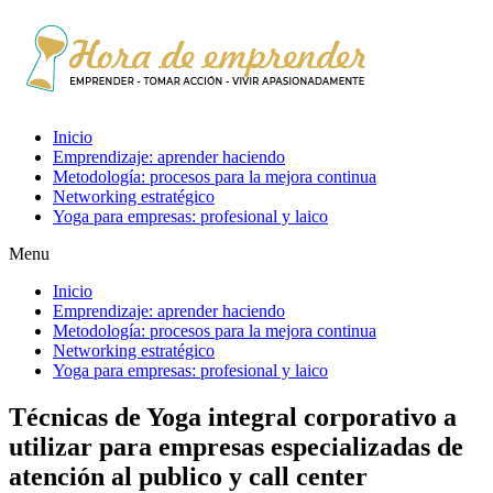
Inicio
Emprendizaje: aprender haciendo
Metodología: procesos para la mejora continua
Networking estratégico
Yoga para empresas: profesional y laico
Menu
Inicio
Emprendizaje: aprender haciendo
Metodología: procesos para la mejora continua
Networking estratégico
Yoga para empresas: profesional y laico
Técnicas de Yoga integral corporativo a
utilizar para empresas especializadas de
atención al publico y call center