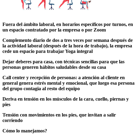
Fuera del ámbito laboral, en horarios específicos por turnos, en
un espacio contratado por la empresa o por Zoom
Complemento diario de dos a tres veces por semana después de
la actividad laboral (después de la hora de trabajo), la empresa
cede un espacio para trabajar Yoga integral
Dejar deberes para casa, con técnicas sencillas para que las
personas generen hábitos saludables desde su casa
Call center y recepción de personas: a atención al cliente en
general genera estrés mental y emocional, que luego esa persona
del grupo contagia al resto del equipo
Deriva en tensión en los músculos de la cara, cuello, piernas y
pies
Tensión con movimientos en los pies, que invitan a salir
corriendo
Cómo lo manejamos?