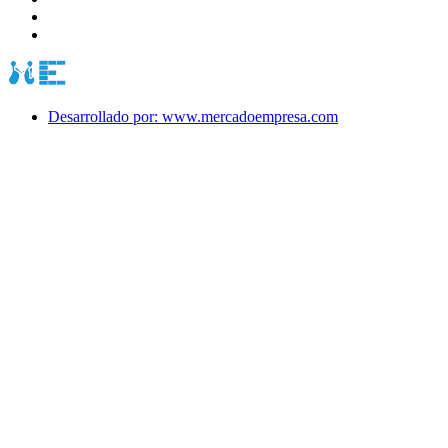
Desarrollado por: www.mercadoempresa.com