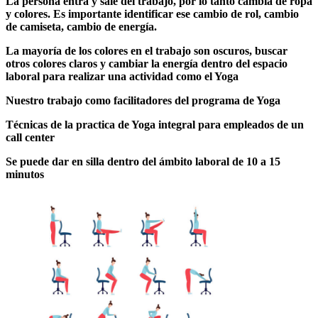
La persona entra y sale del trabajo, por lo tanto cambia de ropa
y colores. Es importante identificar ese cambio de rol, cambio
de camiseta, cambio de energía.
La mayoría de los colores en el trabajo son oscuros, buscar
otros colores claros y cambiar la energía dentro del espacio
laboral para realizar una actividad como el Yoga
Nuestro trabajo como facilitadores del programa de Yoga
Técnicas de la practica de Yoga integral para empleados de un
call center
Se puede dar en silla dentro del ámbito laboral de 10 a 15
minutos