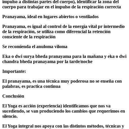
impulso a distintas partes del cuerpo), identificar la zona del
cuerpo para trabajar en el impulso de la respiración correcta
Pranayama, ideal en lugares abiertos o ventilados
Pranayama, es igual al control de la energía vital pr intermedio
de la respiración, se utiliza como diferencial la retención
consciente de la respiración
Se recomienda el anuloma viloma
Eka o dwi surya bheda pranayama para la mañana y eka o dwi
chandra bheda pranayama por la tarde/noche
Importante:
El pranayama, es una técnica muy poderosa no se enseña con
palabras, es practica continua
Conclusión
El Yoga es acción (experiencia) identificamos que nos va
sucediendo, se van produciendo los cambios que requerimos en
silencio.
El Yoga integral nos apoya con las distintos métodos, técnicas y