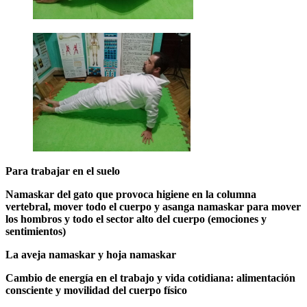
Para trabajar en el suelo
Namaskar del gato que provoca higiene en la columna
vertebral, mover todo el cuerpo y asanga namaskar para mover
los hombros y todo el sector alto del cuerpo (emociones y
sentimientos)
La aveja namaskar y hoja namaskar
Cambio de energía en el trabajo y vida cotidiana: alimentación
consciente y movilidad del cuerpo físico