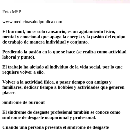
Foto MSP
www.medicinasaludpublica.com
El burnout, no es solo cansancio, es un agotamiento físico,
mental y emocional que apaga la energía y la pasión del equipo
de trabajo de manera individual y conjunto.
Perdiendo la pasión en lo que se hace (se realiza como actividad
laboral y punto)
.
El trabajo ha alejado al individuo de la vida social, por lo que
requiere volver a ello.
Volver a la actividad física, a pasar tiempo con amigos y
familiares, dedicar tiempo a hobbies y actividades que generen
placer
.
Síndrome de burnout
El síndrome de desgaste profesional también se conoce como
síndrome de desgaste ocupacional y profesional
.
Cuando una persona presenta el síndrome de desgaste