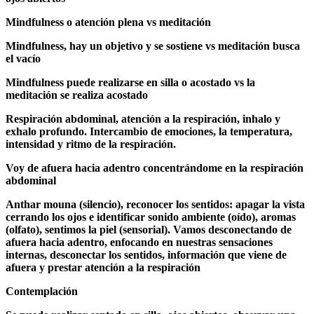
Mindfulness o atención plena vs meditación
Mindfulness, hay un objetivo y se sostiene vs meditación busca
el vacío
Mindfulness puede realizarse en silla o acostado vs la
meditación se realiza acostado
Respiración abdominal, atención a la respiración, inhalo y
exhalo profundo. Intercambio de emociones, la temperatura,
intensidad y ritmo de la respiración.
Voy de afuera hacia adentro concentrándome en la respiración
abdominal
Anthar mouna (silencio), reconocer los sentidos: apagar la vista
cerrando los ojos e identificar sonido ambiente (oído), aromas
(olfato), sentimos la piel (sensorial). Vamos desconectando de
afuera hacia adentro, enfocando en nuestras sensaciones
internas, desconectar los sentidos, información que viene de
afuera y prestar atención a la respiración
Contemplación