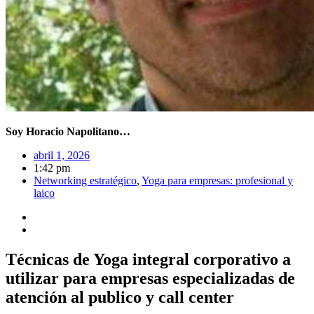
Soy Horacio Napolitano…
abril 1, 2026
1:42 pm
Networking estratégico
,
Yoga para empresas: profesional y
laico
Técnicas de Yoga integral corporativo a
utilizar para empresas especializadas de
atención al publico y call center