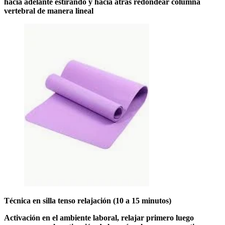
hacia adelante estirando y hacia atrás redondear columna
vertebral de manera lineal
Técnica en silla tenso relajación (10 a 15 minutos)
Activación en el ambiente laboral, relajar primero luego