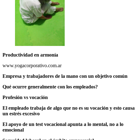
Productividad en armonía
www.yogacorporativo.com.ar
Empresa y trabajadores de la mano con un objetivo común
Qué ocurre generalmente con los empleados?
Profesión vs vocación
El empleado trabaja de algo que no es su vocación y esto causa
un estrés excesivo
El apoyo de un test vocacional apunta a lo mental, no a lo
emocional