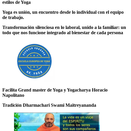
estilos de Yoga
Yoga es unión, un encuentro desde lo individual con el equipo
de trabajo.
Transformación silenciosa en lo laboral, unido a la familiar: un
todo que nos funcione
integrado al bienestar de cada persona
Facilita Grand master de Yoga y Yogacharya Horacio
Napolitano
Tradición Dharmachari Swami Maitreyananda