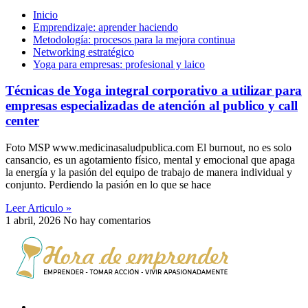
Inicio
Emprendizaje: aprender haciendo
Metodología: procesos para la mejora continua
Networking estratégico
Yoga para empresas: profesional y laico
Técnicas de Yoga integral corporativo a utilizar para
empresas especializadas de atención al publico y call
center
Foto MSP www.medicinasaludpublica.com El burnout, no es solo
cansancio, es un agotamiento físico, mental y emocional que apaga
la energía y la pasión del equipo de trabajo de manera individual y
conjunto. Perdiendo la pasión en lo que se hace
Leer Articulo »
1 abril, 2026
No hay comentarios