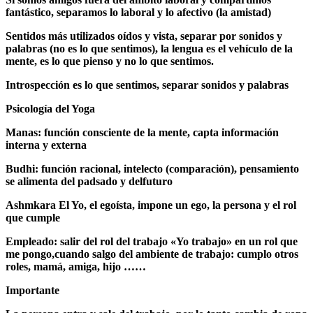
fantástico, separamos lo laboral y lo afectivo (la amistad)
Sentidos más utilizados oídos y vista, separar por sonidos y
palabras (no es lo que sentimos), la lengua es el vehículo de la
mente, es lo que pienso y no lo que sentimos.
Introspección es lo que sentimos, separar sonidos y palabras
Psicología del Yoga
Manas: función consciente de la mente, capta información
interna y externa
Budhi: función racional, intelecto (comparación), pensamiento
se alimenta del padsado y delfuturo
Ashmkara El Yo, el egoísta, impone un ego, la persona y el rol
que cumple
Empleado: salir del rol del trabajo «Yo trabajo» en un rol que
me pongo,cuando salgo del ambiente de trabajo: cumplo otros
roles, mamá, amiga, hijo ……
Importante