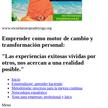
www.escuelaeuropeadeyoga.org
Emprender como motor de cambio y
transformación personal:
"Las experiencias exitosas vividas por
otros, nos acercan a una realidad
posible."
Inicio
Emprendizaje: aprender haciendo
Metodología: procesos para la mejora continua
Networking estratégico
Yoga para empresas: profesional y laico
Menu