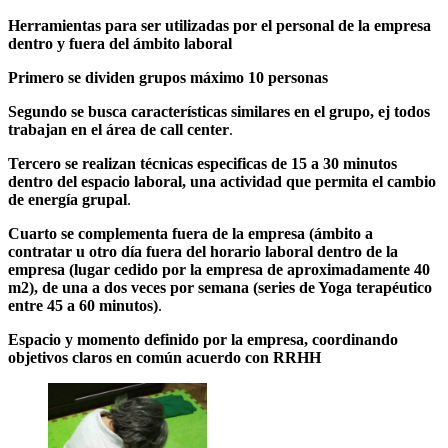
Herramientas para ser utilizadas por el personal de la empresa
dentro y fuera del ámbito laboral
Primero se dividen grupos máximo 10 personas
Segundo se busca características similares en el grupo, ej todos
trabajan en el área de call center
.
Tercero se realizan técnicas especificas de 15 a 30 minutos
dentro del espacio laboral, una actividad que permita el cambio
de energía grupal
.
Cuarto se complementa fuera de la empresa (ámbito a
contratar u otro día fuera del horario laboral dentro de la
empresa (lugar cedido por la empresa de aproximadamente 40
m2), de una a dos veces por semana (series de Yoga terapéutico
entre 45 a 60 minutos)
.
Espacio y momento definido por la empresa, coordinando
objetivos claros en común acuerdo con RRHH