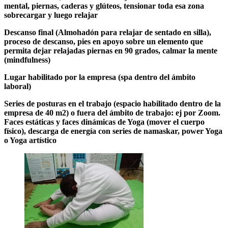
mental, piernas, caderas y glúteos, tensionar toda esa zona
sobrecargar y luego relajar
Descanso final (Almohadón para relajar de sentado en silla),
proceso de descanso, pies en apoyo sobre un elemento que
permita dejar relajadas piernas en 90 grados, calmar la mente
(mindfulness)
Lugar habilitado por la empresa (spa dentro del ámbito
laboral)
Series de posturas en el trabajo (espacio habilitado dentro de la
empresa de 40 m2) o fuera del ámbito de trabajo: ej por Zoom.
Faces estáticas y faces dinámicas de Yoga (mover el cuerpo
físico), descarga de energía con series de namaskar, power Yoga
o Yoga artístico