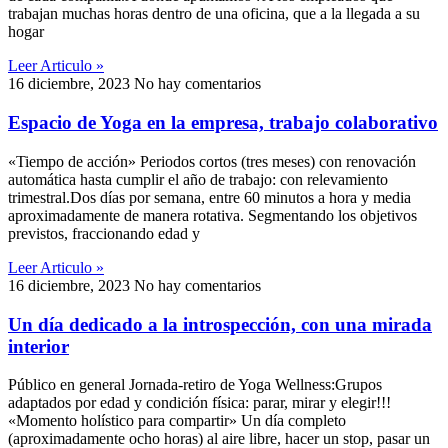
trabajan muchas horas dentro de una oficina, que a la llegada a su
hogar
Leer Articulo »
16 diciembre, 2023
No hay comentarios
Espacio de Yoga en la empresa, trabajo colaborativo
«Tiempo de acción» Periodos cortos (tres meses) con renovación
automática hasta cumplir el año de trabajo: con relevamiento
trimestral.Dos días por semana, entre 60 minutos a hora y media
aproximadamente de manera rotativa. Segmentando los objetivos
previstos, fraccionando edad y
Leer Articulo »
16 diciembre, 2023
No hay comentarios
Un día dedicado a la introspección, con una mirada
interior
Público en general Jornada-retiro de Yoga Wellness:Grupos
adaptados por edad y condición física: parar, mirar y elegir!!!
«Momento holístico para compartir» Un día completo
(aproximadamente ocho horas) al aire libre, hacer un stop, pasar un