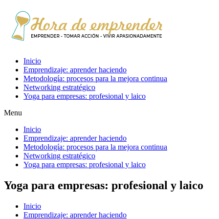
Inicio
Emprendizaje: aprender haciendo
Metodología: procesos para la mejora continua
Networking estratégico
Yoga para empresas: profesional y laico
Menu
Inicio
Emprendizaje: aprender haciendo
Metodología: procesos para la mejora continua
Networking estratégico
Yoga para empresas: profesional y laico
Yoga para empresas: profesional y laico
Inicio
Emprendizaje: aprender haciendo