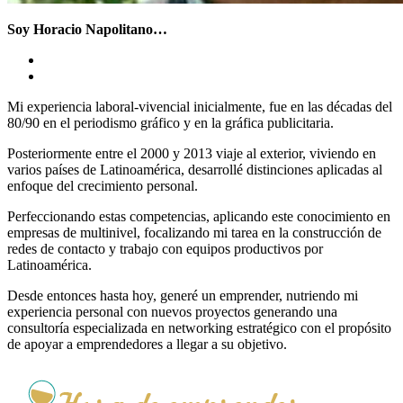
Soy Horacio Napolitano…
Mi experiencia laboral-vivencial inicialmente, fue en las décadas del
80/90 en el periodismo gráfico y en la gráfica publicitaria.
Posteriormente entre el 2000 y 2013 viaje al exterior, viviendo en
varios países de Latinoamérica, desarrollé distinciones aplicadas al
enfoque del crecimiento personal.
Perfeccionando estas competencias, aplicando este conocimiento en
empresas de multinivel, focalizando mi tarea en la construcción de
redes de contacto y trabajo con equipos productivos por
Latinoamérica.
Desde entonces hasta hoy, generé un emprender, nutriendo mi
experiencia personal con nuevos proyectos generando una
consultoría especializada en networking estratégico con el propósito
de apoyar a emprendedores a llegar a su objetivo.