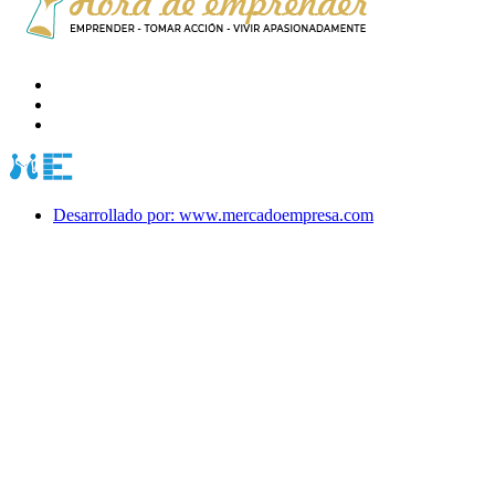
Desarrollado por: www.mercadoempresa.com